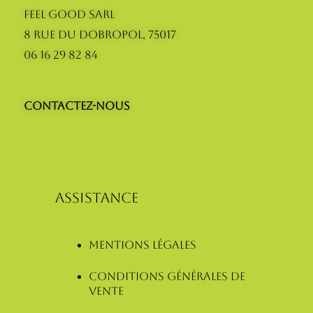
Feel Good SARL
8 Rue du Dobropol, 75017
06 16 29 82 84
Contactez-nous
ASSISTANCE
Mentions légales
Conditions Générales de
Vente