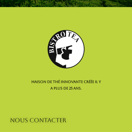
maison de thé innovante créée il y
a plus de 25 ans.
NOUS CONTACTER