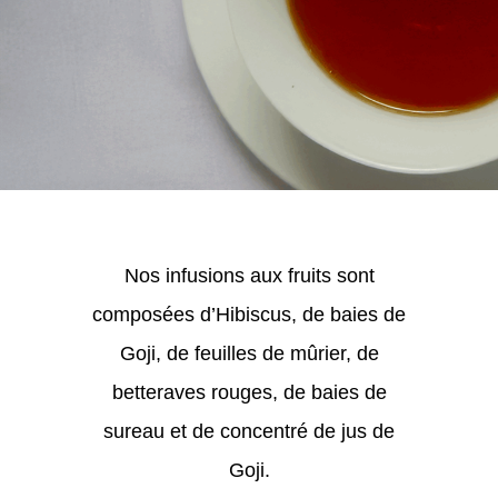
Nos infusions aux fruits sont
composées d’Hibiscus, de baies de
Goji, de feuilles de mûrier, de
betteraves rouges, de baies de
sureau et de concentré de jus de
Goji.