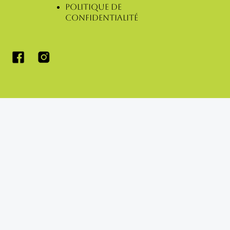
Politique de
confidentialité