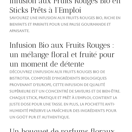
Infusion aux Fruits Rouges Bio en
Sticks Prêts à l’Emploi
Savourez une infusion aux fruits rouges bio, riche en
bienfaits et parfaite pour une pause gourmande et
apaisante.
Infusion Bio aux Fruits Rouges :
un mélange floral et fruité pour
un moment de détente
Découvrez l’infusion aux fruits rouges bio de
Bistrotea. Composée d’ingrédients biologiques
provenant d’Europe, cette infusion de qualité
supérieure est un concentré de saveurs et de bien-être.
Chaque stick, pratique et prêt à l’emploi, contient la
juste dose pour une tasse. En plus, la pochette anti-
humidité préserve la fraîcheur des ingrédients pour
un goût pur et authentique.
Un bouquet de parfums floraux