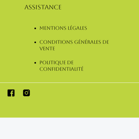
ASSISTANCE
Mentions légales
Conditions Générales de
Vente
Politique de
confidentialité