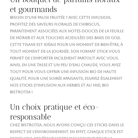
et gourmands
Besoin d’une pause fruitée ? Avec cette infusion,
profitez des saveurs florales de l’hibiscus,
parfaitement associées aux notes douces de la feuille
de mûrier et aux touches acidulées des baies de goji.
Cette tisane est idéale pour un moment de bien-être, à
tout moment de la journée. Son format stick vous
permet de l’emporter facilement partout avec vous.
Ainsi, en une tasse et un peu d’eau chaude, vous avez
tout pour vous offrir une infusion bio de haute
qualité. Pour une soirée apaisante, essayez également
nos sticks d’infusion aux herbes et au miel bio
Bistrotea !
Un choix pratique et éco-
responsable
Chez Bistrotea, nous avons conçu ces sticks dans le
respect de l’environnement. En effet, chaque stick est