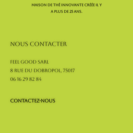
maison de thé innovante créée il y
a plus de 25 ans.
NOUS CONTACTER
Feel Good SARL
8 Rue du Dobropol, 75017
06 16 29 82 84
Contactez-nous