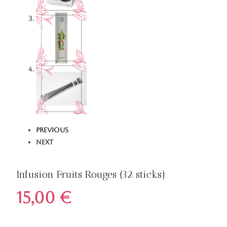
Previous
Next
Infusion Fruits Rouges (32 sticks)
15,00
€