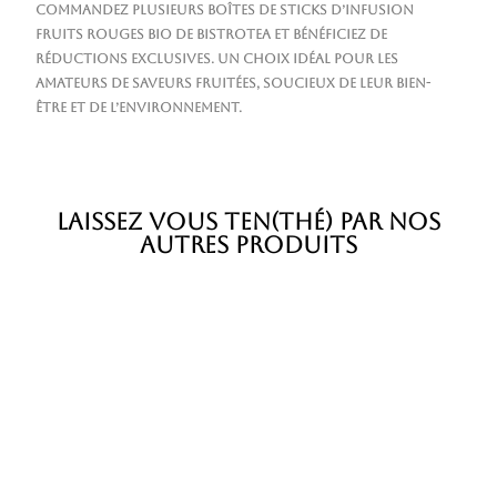
Commandez plusieurs boîtes de sticks d’infusion
Fruits Rouges Bio de Bistrotea et bénéficiez de
réductions exclusives. Un choix idéal pour les
amateurs de saveurs fruitées, soucieux de leur bien-
être et de l’environnement.
LAISSEZ VOUS TEN(THÉ) PAR NOS
AUTRES PRODUITS