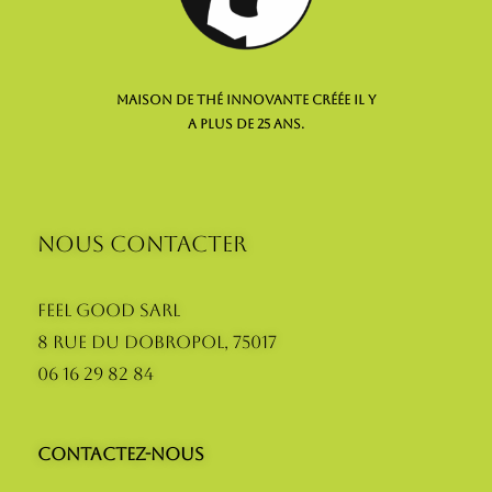
maison de thé innovante créée il y
a plus de 25 ans.
NOUS CONTACTER
Feel Good SARL
8 Rue du Dobropol, 75017
06 16 29 82 84
Contactez-nous