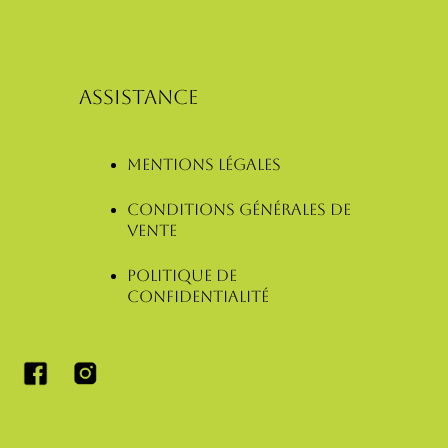
ASSISTANCE
Mentions légales
Conditions Générales de
Vente
Politique de
confidentialité