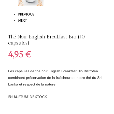
Previous
Next
Thé Noir English Breakfast Bio (10
capsules)
4,95
€
Les capsules de thé noir English Breakfast Bio Bistrotea
combinent préservation de la fraîcheur de notre thé du Sri
Lanka et respect de la nature.
En rupture de stock