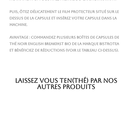
Puis, ôtez délicatement le film protecteur situé sur le
dessus de la capsule et insérez votre capsule dans la
machine.
Avantage : Commandez plusieurs boîtes de capsules de
thé noir English Breakfast Bio de la marque Bistrotea
et bénéficiez de réductions (voir le tableau ci-dessus).
LAISSEZ VOUS TEN(THÉ) PAR NOS
AUTRES PRODUITS